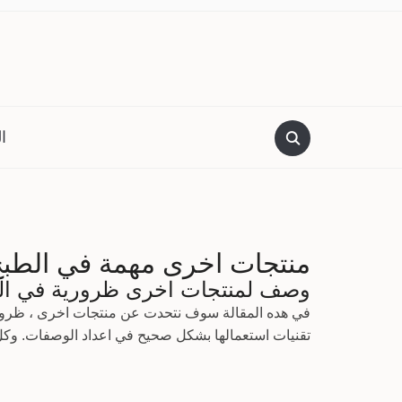
ا
منتجات اخرى مهمة في الطبخ
وصف لمنتجات اخرى ظرورية في ال
في هده المقالة سوف نتحدت عن منتجات اخرى ، ظروري
تقنيات استعمالها بشكل صحيح في اعداد الوصفات. وكل 