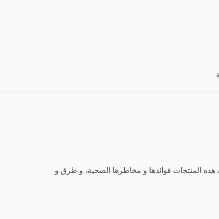
ده المنتجات فوائدها و مخاطرها الصحية، و طرق و